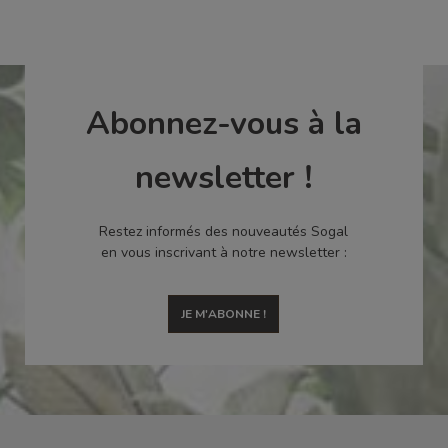
Abonnez-vous à la
newsletter !
Restez informés des nouveautés Sogal
en vous inscrivant à notre newsletter :
JE M'ABONNE !