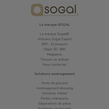
La marque SOGAL
La marque Sogal®
Artisans Sogal Expert
REP - Écomaison
Objet 3D -BIM
Magazine
Trouver un artisan
Nous contacter
Solutions aménagement
Porte de placard
Aménagement dressing
Verrières Atelier
Portes intérieures
Séparations de pièce
Systèmes coulissants