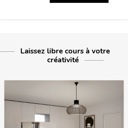
Laissez libre cours à votre
créativité