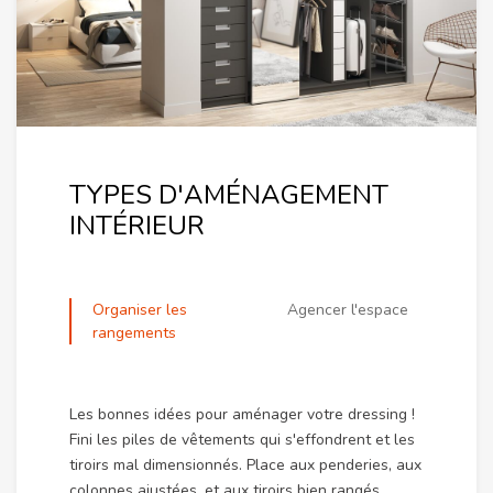
TYPES D'AMÉNAGEMENT
INTÉRIEUR
Organiser les
Agencer l'espace
rangements
Les bonnes idées pour aménager votre dressing !
Fini les piles de vêtements qui s'effondrent et les
tiroirs mal dimensionnés. Place aux penderies, aux
colonnes ajustées, et aux tiroirs bien rangés...