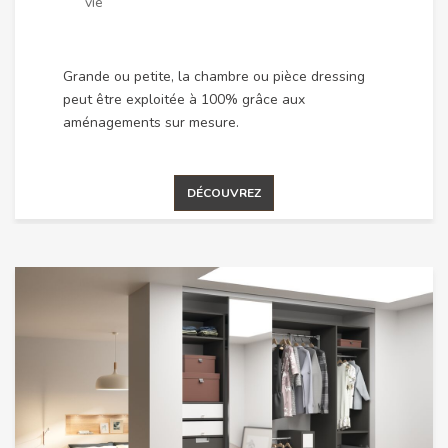
vie
Grande ou petite, la chambre ou pièce dressing
peut être exploitée à 100% grâce aux
aménagements sur mesure.
DÉCOUVREZ