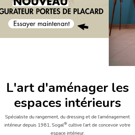
L'art d'aménager les
espaces intérieurs
Spécialiste du rangement, du dressing et de l’aménagement
®
intérieur depuis 1981, Sogal
cultive l’art de concevoir votre
espace intérieur.