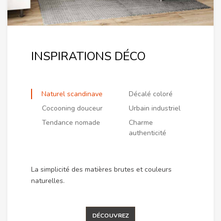
INSPIRATIONS DÉCO
Naturel scandinave
Décalé coloré
Cocooning douceur
Urbain industriel
Tendance nomade
Charme
authenticité
La simplicité des matières brutes et couleurs
naturelles.
DÉCOUVREZ