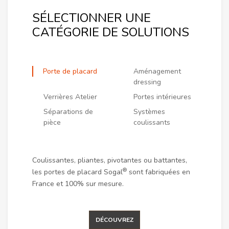
SÉLECTIONNER UNE
CATÉGORIE DE SOLUTIONS
Porte de placard
Aménagement
dressing
Verrières Atelier
Portes intérieures
Séparations de
Systèmes
pièce
coulissants
Coulissantes, pliantes, pivotantes ou battantes,
®
les portes de placard Sogal
sont fabriquées en
France et 100% sur mesure.
DÉCOUVREZ