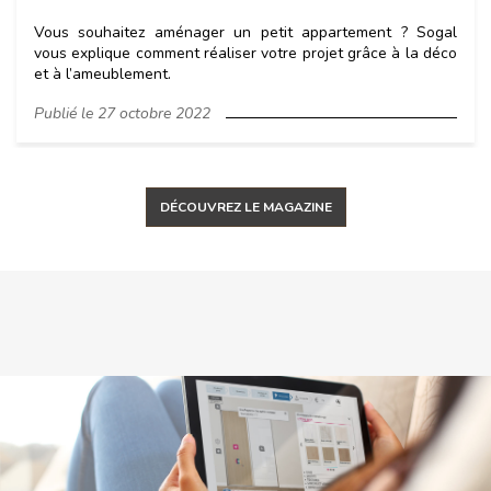
Vous souhaitez aménager un petit appartement ? Sogal
vous explique comment réaliser votre projet grâce à la déco
et à l’ameublement.
Publié le 27 octobre 2022
DÉCOUVREZ LE MAGAZINE