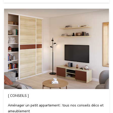
[ CONSEILS ]
Aménager un petit appartement : tous nos conseils déco et
ameublement