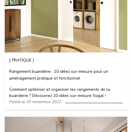
[ PRATIQUE ]
Rangement buanderie : 10 idées sur-mesure pour un
aménagement pratique et fonctionnel
Comment optimiser et organiser les rangements de la
buanderie ? Découvrez 10 idées sur-mesure Sogal !
Publié le 10 novembre 2022