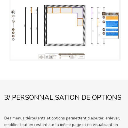
3/ PERSONNALISATION DE OPTIONS
Des menus déroulants et options permettent d’ajouter, enlever,
modifier tout en restant sur la même page et en visualisant en