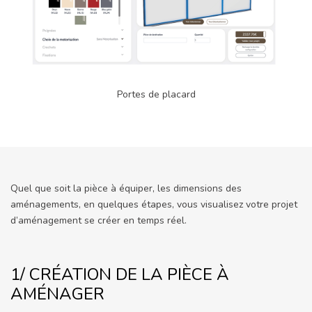
Portes de placard
Quel que soit la pièce à équiper, les dimensions des
aménagements, en quelques étapes, vous visualisez votre projet
d’aménagement se créer en temps réel.
1/ CRÉATION DE LA PIÈCE À
AMÉNAGER