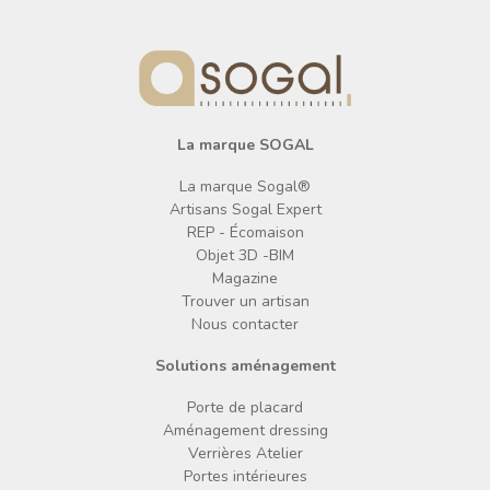
La marque SOGAL
La marque Sogal®
Artisans Sogal Expert
REP - Écomaison
Objet 3D -BIM
Magazine
Trouver un artisan
Nous contacter
Solutions aménagement
Porte de placard
Aménagement dressing
Verrières Atelier
Portes intérieures