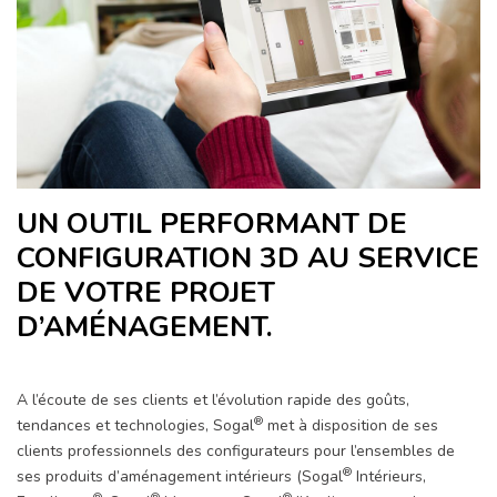
UN OUTIL PERFORMANT DE
CONFIGURATION 3D AU SERVICE
DE VOTRE PROJET
D’AMÉNAGEMENT.
A l’écoute de ses clients et l’évolution rapide des goûts,
®
tendances et technologies, Sogal
met à disposition de ses
clients professionnels des configurateurs pour l’ensembles de
®
ses produits d’aménagement intérieurs (Sogal
Intérieurs,