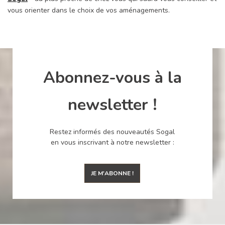
vous orienter dans le choix de vos aménagements.
Abonnez-vous à la
newsletter !
Restez informés des nouveautés Sogal
en vous inscrivant à notre newsletter :
JE M'ABONNE !