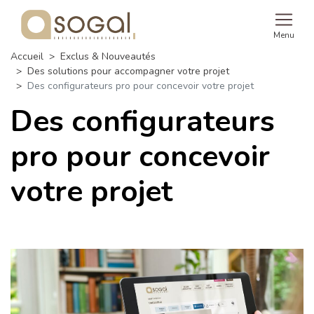
Menu
Accueil
Exclus & Nouveautés
Des solutions pour accompagner votre projet
Des configurateurs pro pour concevoir votre projet
Des configurateurs
pro pour concevoir
votre projet