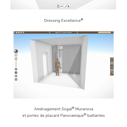
®
Dressing Excellence
®
Aménagement Sogal
Muranova
®
et portes de placard Panoramique
battantes