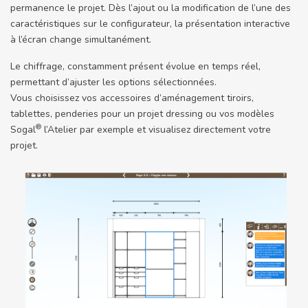
permanence le projet. Dès l’ajout ou la modification de l’une des
caractéristiques sur le configurateur, la présentation interactive
à l’écran change simultanément.
Le chiffrage, constamment présent évolue en temps réel,
permettant d’ajuster les options sélectionnées.
Vous choisissez vos accessoires d’aménagement tiroirs,
tablettes, penderies pour un projet dressing ou vos modèles
®
Sogal
l’Atelier par exemple et visualisez directement votre
projet.