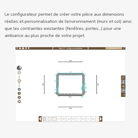
Le configurateur permet de créer votre pièce aux dimensions
réelles et personnalisation de l’environnement (murs et sol) ainsi
que les contraintes existantes (fenêtres, portes…) pour une
ambiance au plus proche de votre projet.