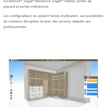
®
®
®
Excellence
, Sogal
Muranova, Sogal
l’Atelier, portes de
placard et portes intérieures).
Les configurateurs se veulent faciles d’utilisation, aux possibilités
de créations décuplées et avec des services adaptés aux
professionnels.