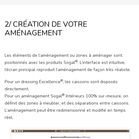
2/ CRÉATION DE VOTRE
AMÉNAGEMENT
Les éléments de l’aménagement ou zones à aménager sont
®
positionnés avec les produits Sogal
. L’interface est intuitive,
l’écran principal reproduit l’aménagement de façon très réaliste.
®
Pour un dressing Excellence
,
les caissons sont disposés
directement.
®
Pour un aménagement Sogal
Intérieurs 100% sur-mesure, on
définit des zones à meubler, et des séparations entre caissons.
L’aménagement peut être redimensionné et modifié en temps
réel.