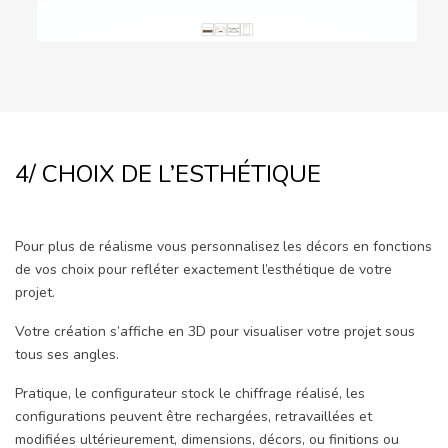
4/ CHOIX DE L’ESTHÉTIQUE
Pour plus de réalisme vous personnalisez les décors en fonctions
de vos choix pour refléter exactement l’esthétique de votre
projet.
Votre création s’affiche en 3D pour visualiser votre projet sous
tous ses angles.
Pratique, le configurateur stock le chiffrage réalisé, les
configurations peuvent être rechargées, retravaillées et
modifiées ultérieurement, dimensions, décors, ou finitions ou