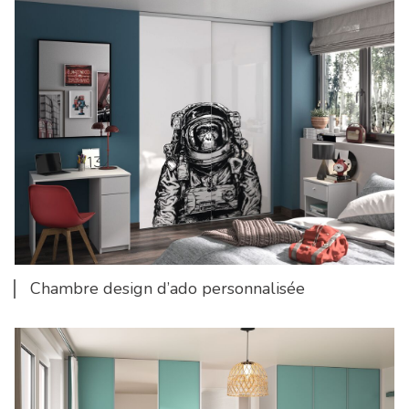
Chambre design d’ado personnalisée