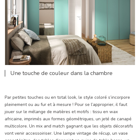
Une touche de couleur dans la chambre
Par petites touches ou en total look, le style coloré s’incorpore
pleinement ou au fur et à mesure ! Pour se l’approprier, il faut
jouer sur le mélange de matières et motifs : tissu en wax
africaine, imprimés aux formes géométriques, un jeté de canapé
multicolore. Un mix and match gagnant que les objets décoratifs
vont venir accessoiriser. Une lampe vintage de récup, un vase