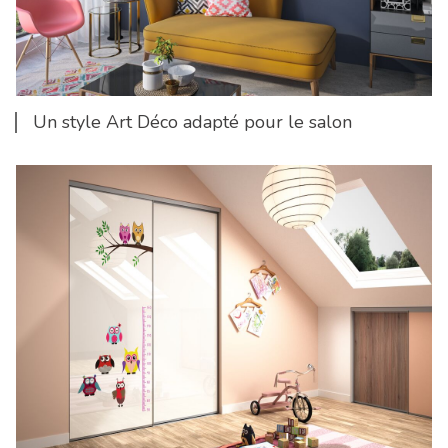
Un style Art Déco adapté pour le salon