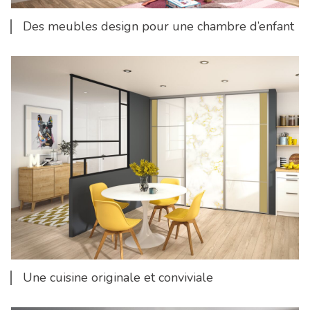
Des meubles design pour une chambre d’enfant
Une cuisine originale et conviviale