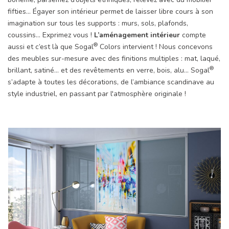
fifties… Égayer son intérieur permet de laisser libre cours à son
imagination sur tous les supports : murs, sols, plafonds,
coussins… Exprimez vous !
L’aménagement intérieur
compte
®
aussi et c’est là que Sogal
Colors intervient ! Nous concevons
des meubles sur-mesure avec des finitions multiples : mat, laqué,
®
brillant, satiné… et des revêtements en verre, bois, alu… Sogal
s’adapte à toutes les décorations, de l’ambiance scandinave au
style industriel, en passant par l'atmosphère originale !