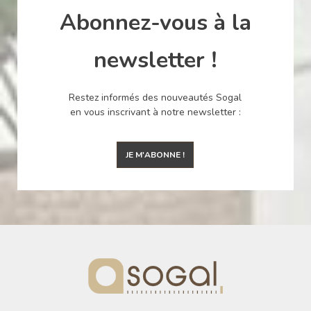
Abonnez-vous à la
newsletter !
Restez informés des nouveautés Sogal
en vous inscrivant à notre newsletter :
JE M'ABONNE !