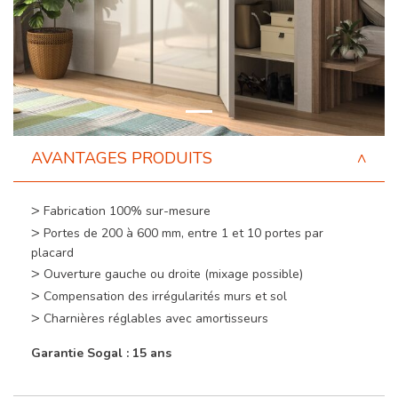
AVANTAGES PRODUITS
Fabrication 100% sur-mesure
Portes de 200 à 600 mm, entre 1 et 10 portes par
placard
Ouverture gauche ou droite (mixage possible)
Compensation des irrégularités murs et sol
Charnières réglables avec amortisseurs
Garantie Sogal : 15 ans