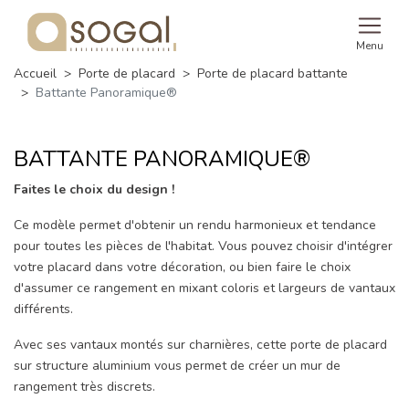
Menu
Accueil
Porte de placard
Porte de placard battante
Battante Panoramique®
BATTANTE PANORAMIQUE®
Faites le choix du design !
Ce modèle permet d'obtenir un rendu harmonieux et tendance
pour toutes les pièces de l'habitat. Vous pouvez choisir d'intégrer
votre placard dans votre décoration, ou bien faire le choix
d'assumer ce rangement en mixant coloris et largeurs de vantaux
différents.
Avec ses vantaux montés sur charnières, cette porte de placard
sur structure aluminium vous permet de créer un mur de
rangement très discrets.