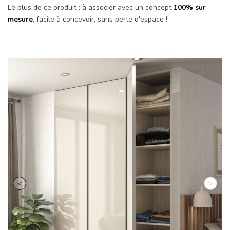
Le plus de ce produit : à associer avec un concept
100% sur
mesure
, facile à concevoir, sans perte d'espace !
Retour
Suiva