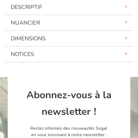
DESCRIPTIF
NUANCIER
DIMENSIONS
NOTICES
Abonnez-vous à la
newsletter !
Restez informés des nouveautés Sogal
en vous inscrivant à notre newsletter :