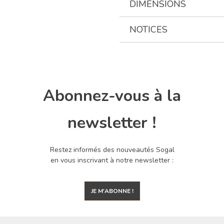
DIMENSIONS
NOTICES
Abonnez-vous à la
newsletter !
Restez informés des nouveautés Sogal
en vous inscrivant à notre newsletter :
JE M'ABONNE !