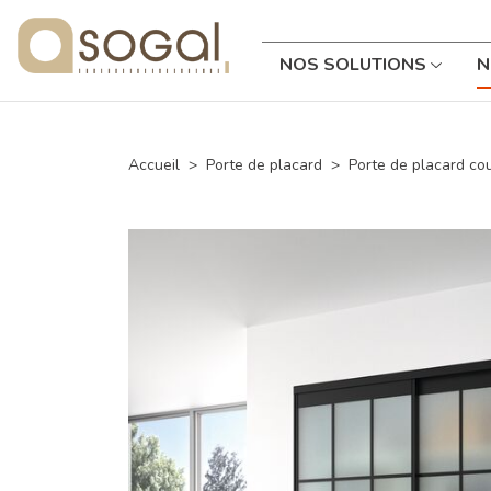
NOS SOLUTIONS
N
Accueil
Porte de placard
Porte de placard co