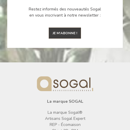
Restez informés des nouveautés Sogal
en vous inscrivant à notre newsletter :
JE M'ABONNE !
La marque SOGAL
La marque Sogal®
Artisans Sogal Expert
REP - Écomaison