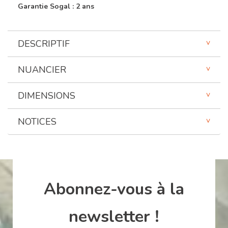
Garantie Sogal : 2 ans
DESCRIPTIF
NUANCIER
DIMENSIONS
NOTICES
Abonnez-vous à la
newsletter !