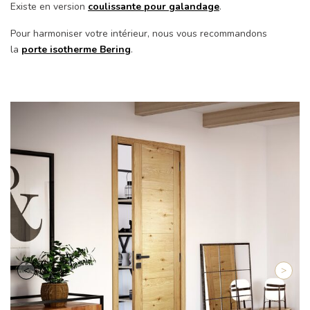
Existe en version
coulissante pour galandage
.
Pour harmoniser votre intérieur, nous vous recommandons
la
porte isotherme Bering
.
Retour
Suiva