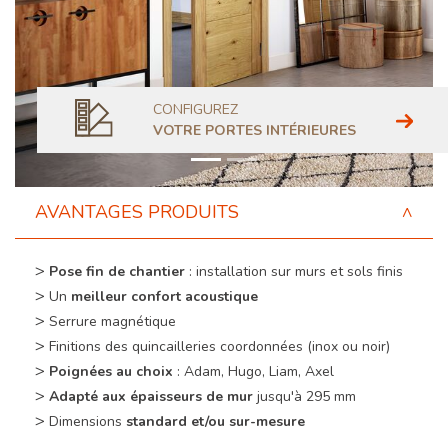
CONFIGUREZ
VOTRE PORTES INTÉRIEURES
AVANTAGES PRODUITS
Pose fin de chantier
: installation sur murs et sols finis
Un
meilleur confort acoustique
Serrure magnétique
Finitions des quincailleries coordonnées (inox ou noir)
Poignées au choix
: Adam, Hugo, Liam, Axel
Adapté aux épaisseurs de mur
jusqu'à 295 mm
Dimensions
standard et/ou sur-mesure