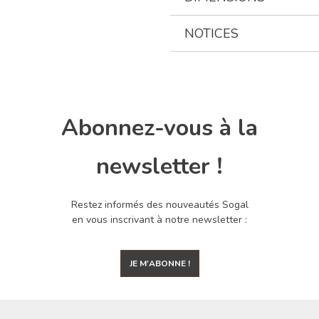
NOTICES
Abonnez-vous à la
newsletter !
Restez informés des nouveautés Sogal
en vous inscrivant à notre newsletter :
JE M'ABONNE !