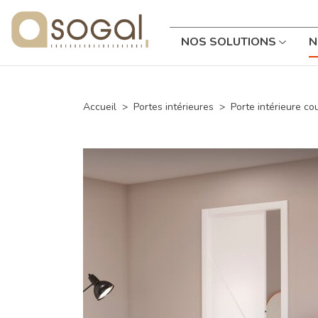
NOS SOLUTIONS
N
Accueil
Portes intérieures
Porte intérieure co