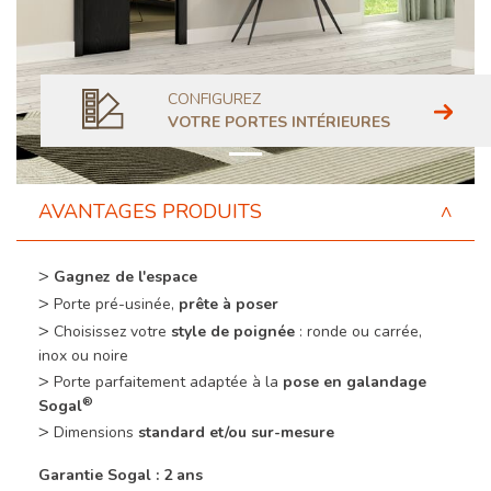
CONFIGUREZ
VOTRE PORTES INTÉRIEURES
AVANTAGES PRODUITS
Gagnez de l'espace
Porte pré-usinée,
prête à poser
Choisissez
votre
style de poignée
: ronde ou carrée,
inox ou noire
Porte parfaitement adaptée à la
pose en galandage
®
Sogal
Dimensions
standard et/ou sur-mesure
Garantie Sogal : 2 ans