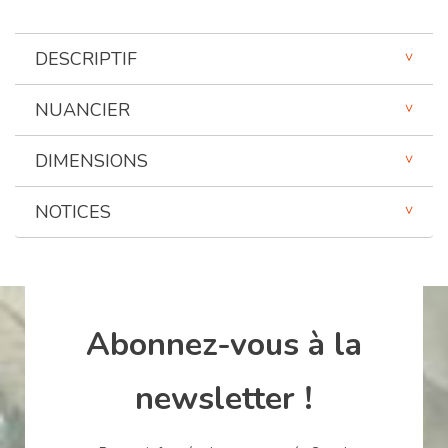
DESCRIPTIF
NUANCIER
DIMENSIONS
NOTICES
Abonnez-vous à la
newsletter !