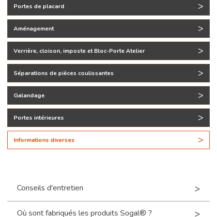
Portes de placard
Aménagement
Verrière, cloison, imposte et Bloc-Porte Atelier
Séparations de pièces coulissantes
Galandage
Portes intérieures
Informations diverses
Conseils d'entretien
Où sont fabriqués les produits Sogal® ?