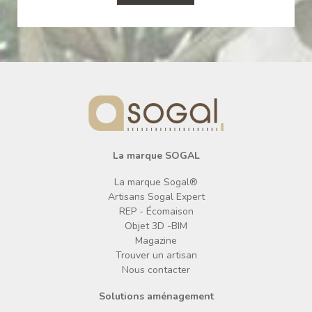
La marque SOGAL
La marque Sogal®
Artisans Sogal Expert
REP - Écomaison
Objet 3D -BIM
Magazine
Trouver un artisan
Nous contacter
Solutions aménagement