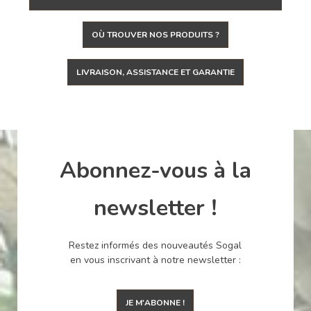
OÙ TROUVER NOS PRODUITS ?
LIVRAISON, ASSISTANCE ET GARANTIE
Abonnez-vous à la
newsletter !
Restez informés des nouveautés Sogal
en vous inscrivant à notre newsletter :
JE M'ABONNE !