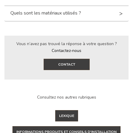
Quels sont les matériaux utilisés ?
Vous n’avez pas trouvé la réponse à votre question ?
Contactez-nous
CONTACT
Consultez nos autres rubriques
LEXIQUE
INFORMATIONS PRODUITS ET CONSEILS D'INSTALLATION