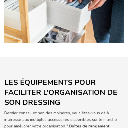
LES ÉQUIPEMENTS POUR
FACILITER L’ORGANISATION DE
SON DRESSING
Dernier conseil et non des moindres, vous êtes-vous déjà
intéressé aux multiples accessoires disponibles sur le marché
pour améliorer votre organisation ?
Boîtes de rangement,