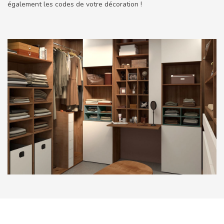
également les codes de votre décoration !