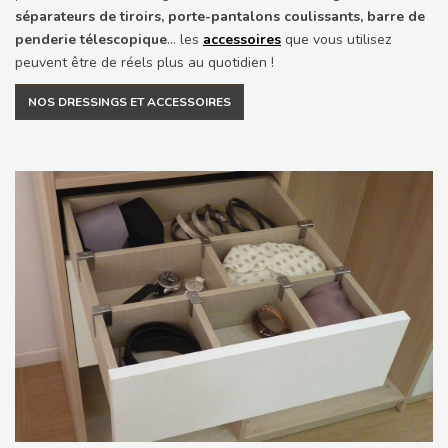
séparateurs de tiroirs, porte-pantalons coulissants, barre de
penderie télescopique
... les
accessoires
que vous utilisez
peuvent être de réels plus au quotidien !
NOS DRESSINGS ET ACCESSOIRES