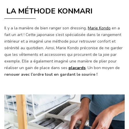
LA MÉTHODE KONMARI
Il y a la manière de bien ranger son dressing,
Marie Kondo
en a
fait un art ! Cette japonaise s’est spécialisée dans le rangement
intérieur et a imaginé une méthode pour retrouver confort et
sérénité au quotidien. Ainsi, Marie Kondo préconise de ne garder
que les vêtements et accessoires qui procurent de la joie par
exemple. Elle a également imaginé une manière de plier pour
réaliser un gain de place dans ses
placards
. Un bon moyen de
renouer avec l’ordre tout en gardant le sourire !