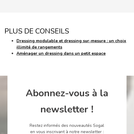
PLUS DE CONSEILS
Dressing modulable et dressing sur-mesure : un choix
illimité de rangements
Aménager un dressing dans un petit espace
Abonnez-vous à la
newsletter !
Restez informés des nouveautés Sogal
en vous inscrivant à notre newsletter :