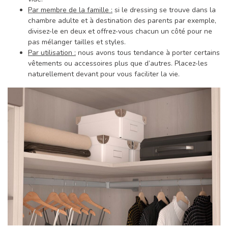
Par membre de la famille :
si le dressing se trouve dans la
chambre adulte et à destination des parents par exemple,
divisez-le en deux et offrez-vous chacun un côté pour ne
pas mélanger tailles et styles.
Par utilisation :
nous avons tous tendance à porter certains
vêtements ou accessoires plus que d’autres. Placez-les
naturellement devant pour vous faciliter la vie.