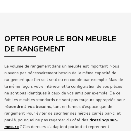
OPTER POUR LE BON MEUBLE
DE RANGEMENT
Le volume de rangement dans un meuble est important. Nous
n’avons pas nécessairement besoin de la même capacité de
rangement que l’on soit seul ou en couple par exemple. Mais de
la même façon, votre intérieur et la configuration de vos pièces
ne sont pas identiques à ceux de vos amis par exemple. De ce
fait, les meubles standards ne sont pas toujours appropriés pour
répondre à vos besoins
, tant en termes d’espace que de
rangement. Pour éviter de sacrifier des mètres carrés par-ci et
par-là, pourquoi ne pas regarder du côté des
dressings sur-
mesure
? Ces derniers s’adaptent partout et reprennent