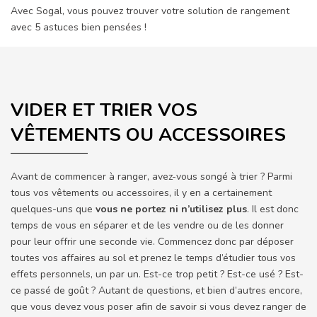
Avec Sogal, vous pouvez trouver votre solution de rangement
avec 5 astuces bien pensées !
VIDER ET TRIER VOS
VÊTEMENTS OU ACCESSOIRES
Avant de commencer à ranger, avez-vous songé à trier ? Parmi
tous vos vêtements ou accessoires, il y en a certainement
quelques-uns que
vous ne portez ni n’utilisez plus
. Il est donc
temps de vous en séparer et de les vendre ou de les donner
pour leur offrir une seconde vie. Commencez donc par déposer
toutes vos affaires au sol et prenez le temps d’étudier tous vos
effets personnels, un par un. Est-ce trop petit ? Est-ce usé ? Est-
ce passé de goût ? Autant de questions, et bien d’autres encore,
que vous devez vous poser afin de savoir si vous devez ranger de