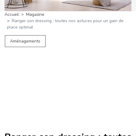
Accueil
Magazine
Ranger son dressing : toutes nos astuces pour un gain de
place optimal
Aménagements