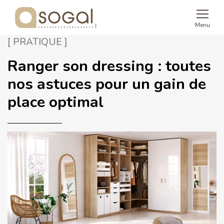
Menu
[ PRATIQUE ]
Ranger son dressing : toutes
nos astuces pour un gain de
place optimal