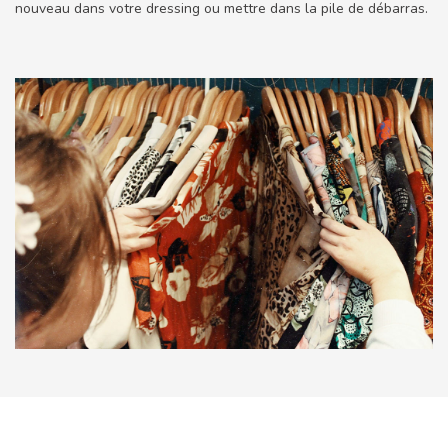
nouveau dans votre dressing ou mettre dans la pile de débarras.