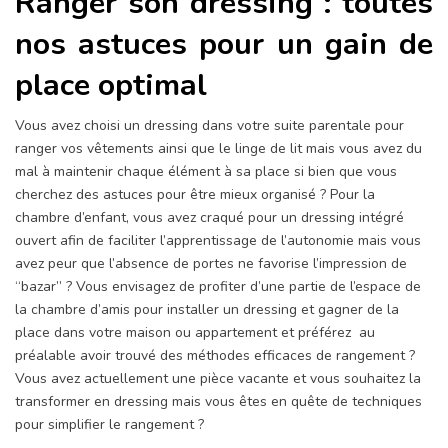
Ranger son dressing : toutes
nos astuces pour un gain de
place optimal
Vous avez choisi un dressing dans votre suite parentale pour
ranger vos vêtements ainsi que le linge de lit mais vous avez du
mal à maintenir chaque élément à sa place si bien que vous
cherchez des astuces pour être mieux organisé ? Pour la
chambre d’enfant, vous avez craqué pour un dressing intégré
ouvert afin de faciliter l’apprentissage de l’autonomie mais vous
avez peur que l’absence de portes ne favorise l’impression de
“bazar” ? Vous envisagez de profiter d’une partie de l’espace de
la chambre d’amis pour installer un dressing et gagner de la
place dans votre maison ou appartement et préférez au
préalable avoir trouvé des méthodes efficaces de rangement ?
Vous avez actuellement une pièce vacante et vous souhaitez la
transformer en dressing mais vous êtes en quête de techniques
pour simplifier le rangement ?