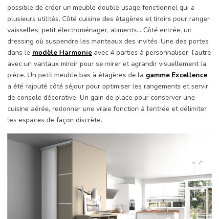
possible de créer un meuble double usage fonctionnel qui a
plusieurs utilités. Côté cuisine des étagères et tiroirs pour ranger
vaisselles, petit électroménager, aliments… Côté entrée, un
dressing où suspendre les manteaux des invités. Une des portes
dans le
modèle Harmonie
avec 4 parties à personnaliser, l’autre
avec un vantaux miroir pour se mirer et agrandir visuellement la
pièce. Un petit meuble bas à étagères de la
gamme Excellence
a été rajouté côté séjour pour optimiser les rangements et servir
de console décorative. Un gain de place pour conserver une
cuisine aérée, redonner une vraie fonction à l’entrée et délimiter
les espaces de façon discrète.