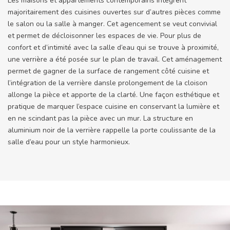
Les maisons et appartements contemporains intègrent
majoritairement des cuisines ouvertes sur d’autres pièces comme
le salon ou la salle à manger. Cet agencement se veut convivial
et permet de décloisonner les espaces de vie. Pour plus de
confort et d’intimité avec la salle d’eau qui se trouve à proximité,
une verrière a été posée sur le plan de travail. Cet aménagement
permet de gagner de la surface de rangement côté cuisine et
l’intégration de la verrière dansle prolongement de la cloison
allonge la pièce et apporte de la clarté. Une façon esthétique et
pratique de marquer l’espace cuisine en conservant la lumière et
en ne scindant pas la pièce avec un mur. La structure en
aluminium noir de la verrière rappelle la porte coulissante de la
salle d’eau pour un style harmonieux.