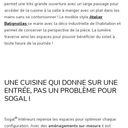
permet une très grande ouverture avec un large passage pour
accéder de la cuisine à la salle à manger avec un plat dans les
mains sans se contorsionner ! Le modèle style
Atelier
Batignolles
se marie avec la déco industrielle de l’habitation et
permet de conserver la perspective de la pièce. La lumière
traverse ainsi les espaces pour pouvoir bénéficier du soleil à
toute heure de la journée !
UNE CUISINE QUI DONNE SUR UNE
ENTRÉE, PAS UN PROBLÈME POUR
SOGAL !
®
Sogal
Intérieurs repense les espaces pour optimiser chaque
configuration. Avec des
aménagements sur-mesure
il est