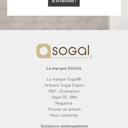
JE M'ABONNE !
La marque SOGAL
La marque Sogal®
Artisans Sogal Expert
REP - Écomaison
Objet 3D -BIM
Magazine
Trouver un artisan
Nous contacter
Solutions aménagement