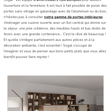
l’ouverture et la fermeture. Il est tout à fait possible de poser des
portes sans vitrage en galandage avec de l'aluminium ou du bois,
n’hésitez pas à consulter
notre gamme de portes intérieures
.
Aménager une cuisine ouverte avec un îlot central qui donne sur
le séjour, une jolie crédence, des meubles hauts et bas dotés de
tiroirs avec une grande contenance… C’est le rêve de beaucoup !
Et qu’elle s'intègre parfaitement aux autres pièces et à la
décoration ambiante, c’est essentiel ! Sogal s’occupe de
l’imaginer et vous de penser aux bons petits plats que vous allez
bientôt pouvoir faire mijoter !