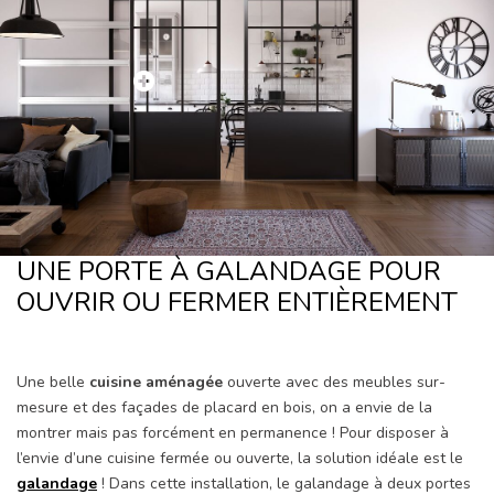
UNE PORTE À GALANDAGE POUR
OUVRIR OU FERMER ENTIÈREMENT
Une belle
cuisine aménagée
ouverte avec des meubles sur-
mesure et des façades de placard en bois, on a envie de la
montrer mais pas forcément en permanence ! Pour disposer à
l’envie d’une cuisine fermée ou ouverte, la solution idéale est le
galandage
! Dans cette installation, le galandage à deux portes