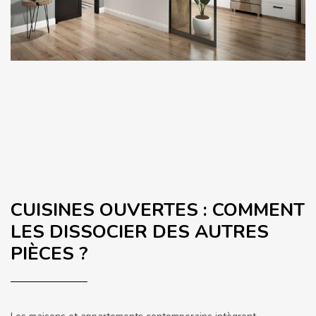
CUISINES OUVERTES : COMMENT
LES DISSOCIER DES AUTRES
PIÈCES ?