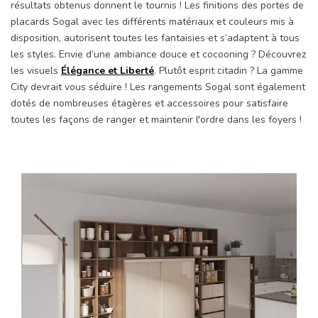
résultats obtenus donnent le tournis ! Les finitions des portes de
placards Sogal avec les différents matériaux et couleurs mis à
disposition, autorisent toutes les fantaisies et s’adaptent à tous
les styles. Envie d’une ambiance douce et cocooning ? Découvrez
les visuels
Élégance et Liberté
. Plutôt esprit citadin ? La gamme
City devrait vous séduire ! Les rangements Sogal sont également
dotés de nombreuses étagères et accessoires pour satisfaire
toutes les façons de ranger et maintenir l'ordre dans les foyers !
Précédent
Suiv