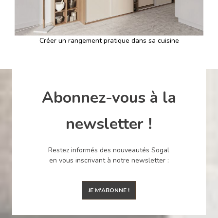
Créer un rangement pratique dans sa cuisine
Abonnez-vous à la
newsletter !
Restez informés des nouveautés Sogal
en vous inscrivant à notre newsletter :
JE M'ABONNE !