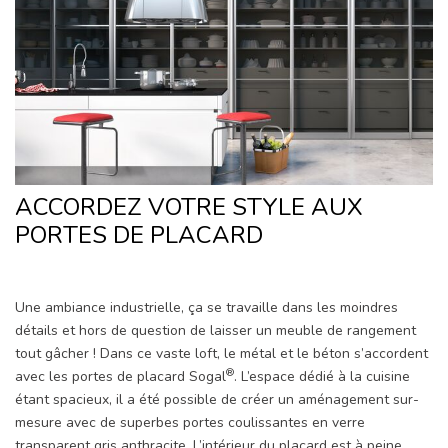
ACCORDEZ VOTRE STYLE AUX
PORTES DE PLACARD
Une ambiance industrielle, ça se travaille dans les moindres
détails et hors de question de laisser un meuble de rangement
tout gâcher ! Dans ce vaste loft, le métal et le béton s’accordent
®
avec les portes de placard Sogal
. L’espace dédié à la cuisine
étant spacieux, il a été possible de créer un aménagement sur-
mesure avec de superbes portes coulissantes en verre
transparent gris anthracite. L’intérieur du placard est à peine