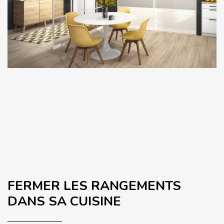
FERMER LES RANGEMENTS
DANS SA CUISINE