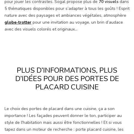
pour jouer les contrastes. Sogal propose plus de
7
0 visuels
dans
5 thématiques disponibles pour s’adapter à tous les goûts ! Esprit
nature avec des paysages et ambiances végétales, atmosphère
globe-trotter
pour une invitation au voyage, un brin d’audace
avec des visuels colorés et originaux…
PLUS D’INFORMATIONS, PLUS
D’IDÉES POUR DES PORTES DE
PLACARD CUISINE
Le choix des portes de placard dans une cuisine, ça a son
importance ! Les façades peuvent donner le ton, participer au
style de l'habitation mais aussi être fonctionnelles ! Et si vous
tapez dans un moteur de recherche : porte placard cuisine, les