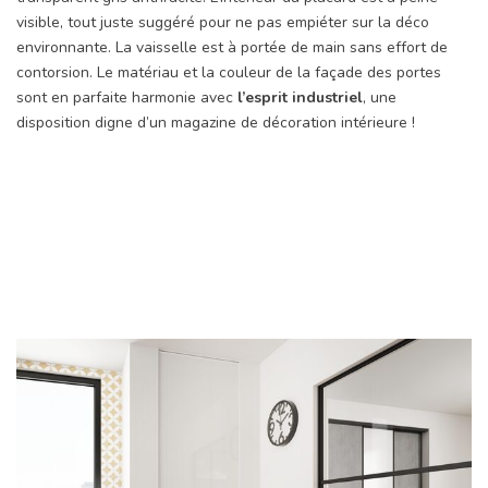
visible, tout juste suggéré pour ne pas empiéter sur la déco
environnante. La vaisselle est à portée de main sans effort de
contorsion. Le matériau et la couleur de la façade des portes
sont en parfaite harmonie avec
l’esprit industriel
, une
disposition digne d’un magazine de décoration intérieure !