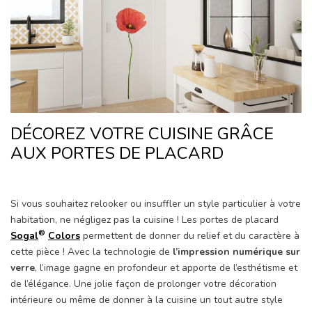
DÉCOREZ VOTRE CUISINE GRÂCE
AUX PORTES DE PLACARD
Si vous souhaitez relooker ou insuffler un style particulier à votre
habitation, ne négligez pas la cuisine ! Les portes de placard
®
Sogal
Colors
permettent de donner du relief et du caractère à
cette pièce ! Avec la technologie de
l’impression numérique sur
verre
, l’image gagne en profondeur et apporte de l’esthétisme et
de l’élégance. Une jolie façon de prolonger votre décoration
intérieure ou même de donner à la cuisine un tout autre style