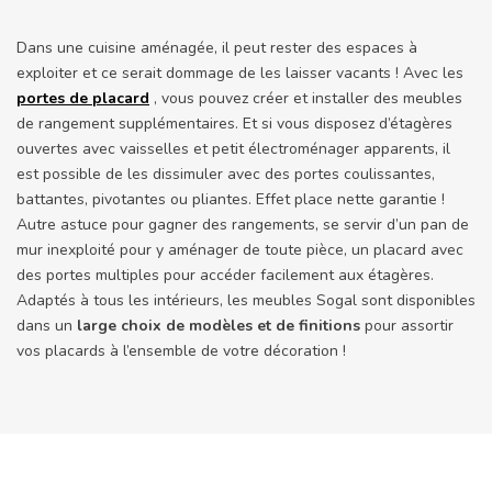
Dans une cuisine aménagée, il peut rester des espaces à
exploiter et ce serait dommage de les laisser vacants ! Avec les
portes de placard
, vous pouvez créer et installer des meubles
de rangement supplémentaires. Et si vous disposez d’étagères
ouvertes avec vaisselles et petit électroménager apparents, il
est possible de les dissimuler avec des portes coulissantes,
battantes, pivotantes ou pliantes. Effet place nette garantie !
Autre astuce pour gagner des rangements, se servir d’un pan de
mur inexploité pour y aménager de toute pièce, un placard avec
des portes multiples pour accéder facilement aux étagères.
Adaptés à tous les intérieurs, les meubles Sogal sont disponibles
dans un
large choix de modèles et de finitions
pour assortir
vos placards à l’ensemble de votre décoration !