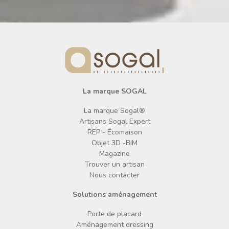
La marque SOGAL
La marque Sogal®
Artisans Sogal Expert
REP - Écomaison
Objet 3D -BIM
Magazine
Trouver un artisan
Nous contacter
Solutions aménagement
Porte de placard
Aménagement dressing