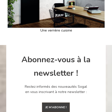
Une verrière cuisine
Abonnez-vous à la
newsletter !
Restez informés des nouveautés Sogal
en vous inscrivant à notre newsletter :
JE M'ABONNE !