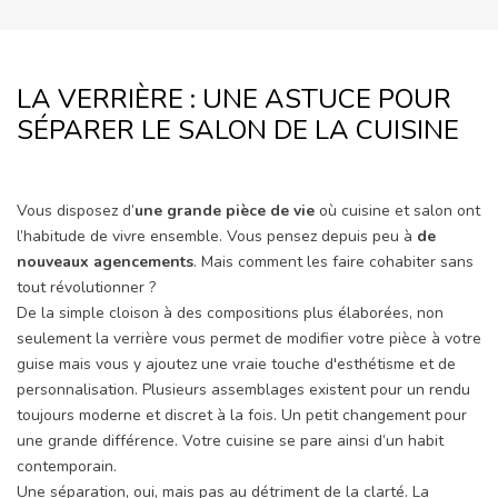
LA VERRIÈRE : UNE ASTUCE POUR
SÉPARER LE SALON DE LA CUISINE
Vous disposez d’
une grande pièce de vie
où cuisine et salon ont
l’habitude de vivre ensemble. Vous pensez depuis peu à
de
nouveaux agencements
. Mais comment les faire cohabiter sans
tout révolutionner ?
De la simple cloison à des compositions plus élaborées, non
seulement la verrière vous permet de modifier votre pièce à votre
guise mais vous y ajoutez une vraie touche d'esthétisme et de
personnalisation. Plusieurs assemblages existent pour un rendu
toujours moderne et discret à la fois. Un petit changement pour
une grande différence. Votre cuisine se pare ainsi d’un habit
contemporain.
Une séparation, oui, mais pas au détriment de la clarté. La