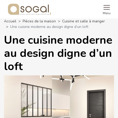
Menu
Accueil
Pièces de la maison
Cuisine et salle à manger
Une cuisine moderne au design digne d’un loft
Une cuisine moderne
au design digne d’un
loft