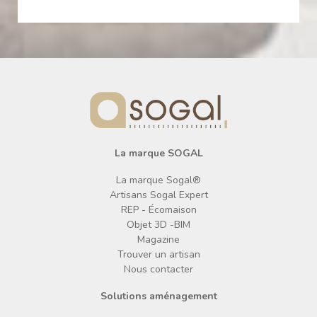
La marque SOGAL
La marque Sogal®
Artisans Sogal Expert
REP - Écomaison
Objet 3D -BIM
Magazine
Trouver un artisan
Nous contacter
Solutions aménagement