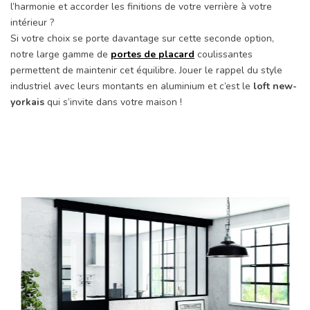
l’harmonie et accorder les finitions de votre verrière à votre
intérieur ?
Si votre choix se porte davantage sur cette seconde option,
notre large gamme de
portes de placard
coulissantes
permettent de maintenir cet équilibre. Jouer le rappel du style
industriel avec leurs montants en aluminium et c’est le
loft new-
yorkais
qui s’invite dans votre maison !
Précédent
Suiv