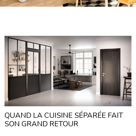
QUAND LA CUISINE SÉPARÉE FAIT
SON GRAND RETOUR