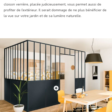
cloison verrière, placée judicieusement, vous permet aussi de
profiter de l’extérieur. Il serait dommage de ne plus bénéficier de
la vue sur votre jardin et de sa lumière naturelle.