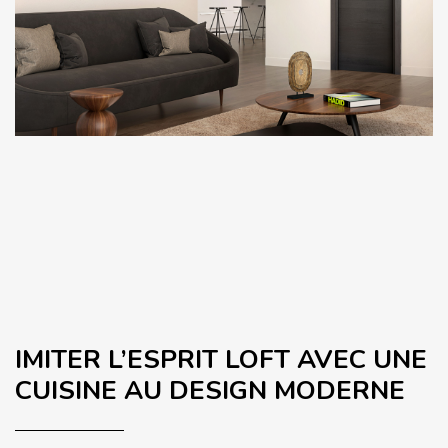
IMITER L’ESPRIT LOFT AVEC UNE
CUISINE AU DESIGN MODERNE