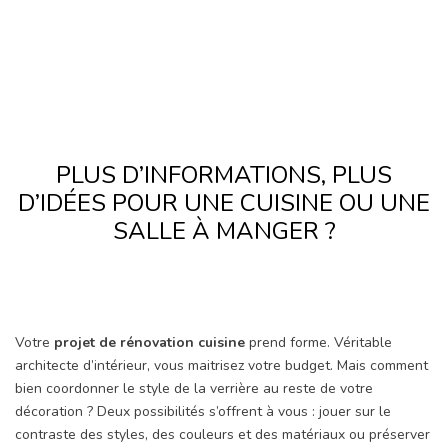
PLUS D’INFORMATIONS, PLUS
D’IDÉES POUR UNE CUISINE OU UNE
SALLE À MANGER ?
Votre
projet de rénovation cuisine
prend forme. Véritable
architecte d’intérieur, vous maitrisez votre budget. Mais comment
bien coordonner le style de la verrière au reste de votre
décoration ? Deux possibilités s’offrent à vous : jouer sur le
contraste des styles, des couleurs et des matériaux ou préserver